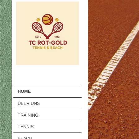
HOME
ÜBER UNS
TRAINING
TENNIS
BEACH