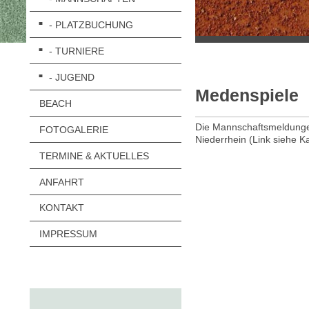
- PLATZBUCHUNG
- TURNIERE
- JUGEND
Medenspiele
BEACH
Die Mannschaftsmeldungen
FOTOGALERIE
Niederrhein (Link siehe K
TERMINE & AKTUELLES
ANFAHRT
KONTAKT
IMPRESSUM