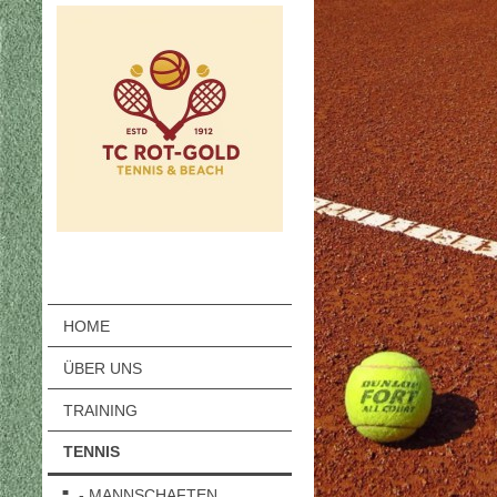
HOME
ÜBER UNS
TRAINING
TENNIS
- MANNSCHAFTEN